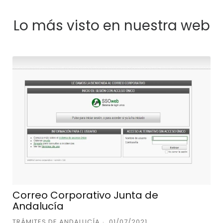
Lo más visto en nuestra web
Correo Corporativo Junta de
Andalucía
TRÁMITES DE ANDALUCÍA
01/07/2021