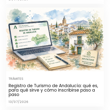
TRÁMITES
Registro de Turismo de Andalucía: qué es,
para qué sirve y cómo inscribirse paso a
paso
13/07/2026