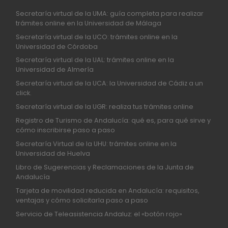
Secretaría virtual de la UMA: guía completa para realizar
trámites online en la Universidad de Málaga
Secretaría virtual de la UCO: trámites online en la
Universidad de Córdoba
Secretaría virtual de la UAL: trámites online en la
Universidad de Almería
Secretaría virtual de la UCA: la Universidad de Cádiz a un
click.
Secretaría virtual de la UGR: realiza tus trámites online
Registro de Turismo de Andalucía: qué es, para qué sirve y
cómo inscribirse paso a paso
Secretaría Virtual de la UHU: trámites online en la
Universidad de Huelva
Libro de Sugerencias y Reclamaciones de la Junta de
Andalucía
Tarjeta de movilidad reducida en Andalucía: requisitos,
ventajas y cómo solicitarla paso a paso
Servicio de Teleasistencia Andaluz: el «botón rojo»