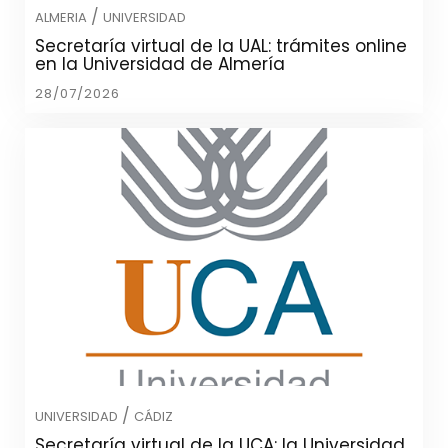
/
ALMERIA
UNIVERSIDAD
Secretaría virtual de la UAL: trámites online
en la Universidad de Almería
28/07/2026
/
UNIVERSIDAD
CÁDIZ
Secretaría virtual de la UCA: la Universidad