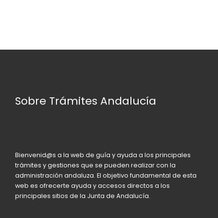
Sobre Trámites Andalucía
Bienvenid@s a la web de guía y ayuda a los principales
trámites y gestiones que se pueden realizar con la
administración andaluza. El objetivo fundamental de esta
web es ofrecerte ayuda y accesos directos a los
principales sitios de la Junta de Andalucía.