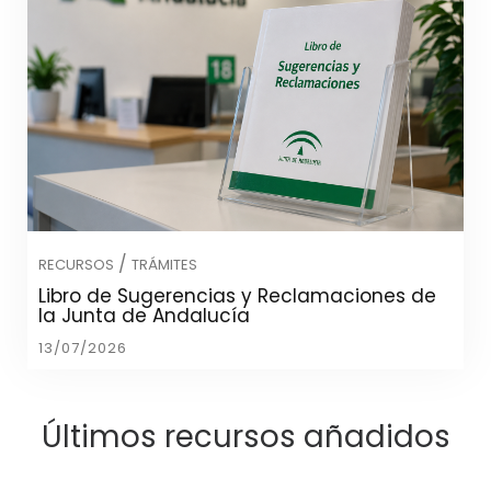
/
RECURSOS
TRÁMITES
Libro de Sugerencias y Reclamaciones de
la Junta de Andalucía
13/07/2026
Últimos recursos añadidos