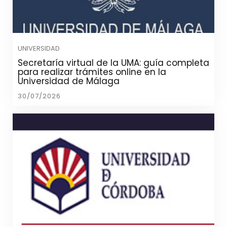
UNIVERSIDAD
Secretaría virtual de la UMA: guía completa
para realizar trámites online en la
Universidad de Málaga
30/07/2026