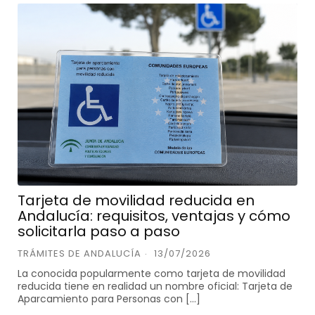
Tarjeta de movilidad reducida en
Andalucía: requisitos, ventajas y cómo
solicitarla paso a paso
TRÁMITES DE ANDALUCÍA
13/07/2026
La conocida popularmente como tarjeta de movilidad
reducida tiene en realidad un nombre oficial: Tarjeta de
Aparcamiento para Personas con […]