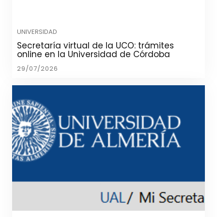
UNIVERSIDAD
Secretaría virtual de la UCO: trámites
online en la Universidad de Córdoba
29/07/2026