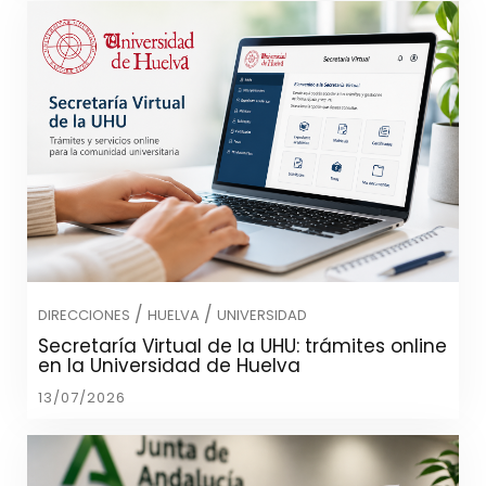
/
/
DIRECCIONES
HUELVA
UNIVERSIDAD
Secretaría Virtual de la UHU: trámites online
en la Universidad de Huelva
13/07/2026