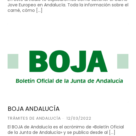
Jove Europeo en Andalucía. Toda la información sobre el
carné, cómo […]
BOJA ANDALUCÍA
TRÁMITES DE ANDALUCÍA
12/03/2022
El BOJA de Andalucía es el acrónimo de «Boletín Oficial
de la Junta de Andalucía» y se publica desde al […]