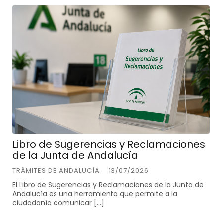
Libro de Sugerencias y Reclamaciones
de la Junta de Andalucía
TRÁMITES DE ANDALUCÍA
13/07/2026
El Libro de Sugerencias y Reclamaciones de la Junta de
Andalucía es una herramienta que permite a la
ciudadanía comunicar […]