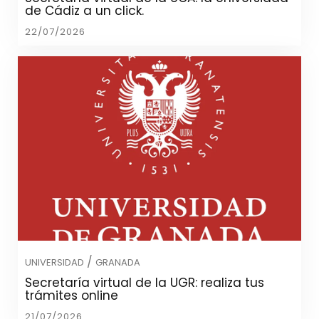
de Cádiz a un click.
22/07/2026
/
UNIVERSIDAD
GRANADA
Secretaría virtual de la UGR: realiza tus
trámites online
21/07/2026