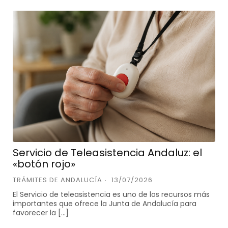
Servicio de Teleasistencia Andaluz: el
«botón rojo»
TRÁMITES DE ANDALUCÍA
13/07/2026
El Servicio de teleasistencia es uno de los recursos más
importantes que ofrece la Junta de Andalucía para
favorecer la […]