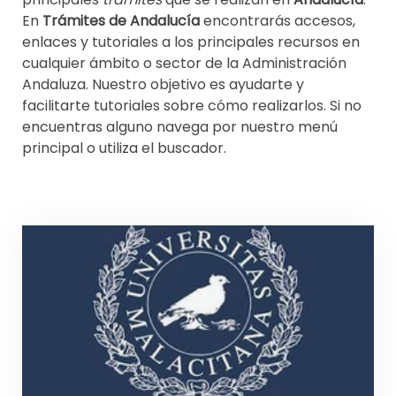
En
Trámites de Andalucía
encontrarás accesos,
enlaces y tutoriales a los principales recursos en
cualquier ámbito o sector de la Administración
Andaluza. Nuestro objetivo es ayudarte y
facilitarte tutoriales sobre cómo realizarlos. Si no
encuentras alguno navega por nuestro menú
principal o utiliza el buscador.