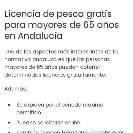
Licencia de pesca gratis
para mayores de 65 años
en Andalucía
Uno de los aspectos más interesantes de la
normativa andaluza es que las personas
mayores de 65 años pueden obtener
determinadas licencias gratuitamente.
Además:
Se expiden por el período máximo
permitido.
Pueden solicitarse online.
También pueden tramitarse en entidades