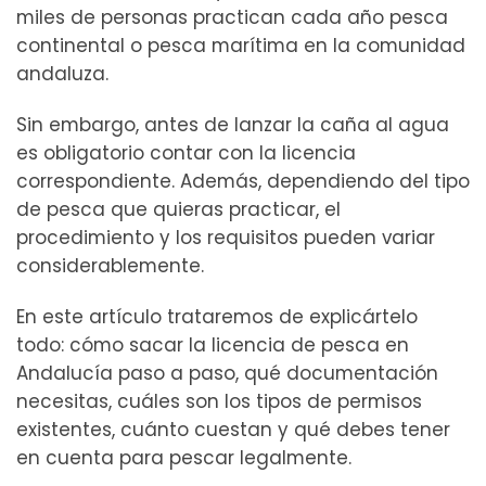
miles de personas practican cada año pesca
continental o pesca marítima en la comunidad
andaluza.
Sin embargo, antes de lanzar la caña al agua
es obligatorio contar con la licencia
correspondiente. Además, dependiendo del tipo
de pesca que quieras practicar, el
procedimiento y los requisitos pueden variar
considerablemente.
En este artículo trataremos de explicártelo
todo: cómo sacar la licencia de pesca en
Andalucía paso a paso, qué documentación
necesitas, cuáles son los tipos de permisos
existentes, cuánto cuestan y qué debes tener
en cuenta para pescar legalmente.