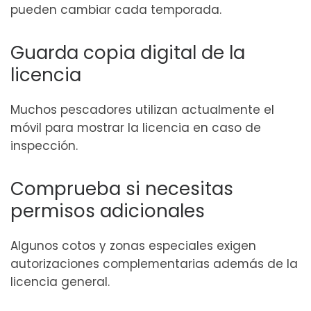
pueden cambiar cada temporada.
Guarda copia digital de la
licencia
Muchos pescadores utilizan actualmente el
móvil para mostrar la licencia en caso de
inspección.
Comprueba si necesitas
permisos adicionales
Algunos cotos y zonas especiales exigen
autorizaciones complementarias además de la
licencia general.