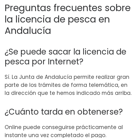
Preguntas frecuentes sobre
la licencia de pesca en
Andalucía
¿Se puede sacar la licencia de
pesca por Internet?
Sí. La Junta de Andalucía permite realizar gran
parte de los trámites de forma telemática, en
la dirección que te hemos indicado más arriba.
¿Cuánto tarda en obtenerse?
Online puede conseguirse prácticamente al
instante una vez completado el pago.