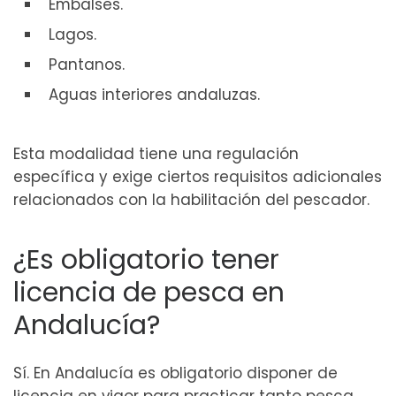
Embalses.
Lagos.
Pantanos.
Aguas interiores andaluzas.
Esta modalidad tiene una regulación
específica y exige ciertos requisitos adicionales
relacionados con la habilitación del pescador.
¿Es obligatorio tener
licencia de pesca en
Andalucía?
Sí. En Andalucía es obligatorio disponer de
licencia en vigor para practicar tanto pesca