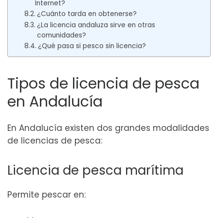
Internet?
¿Cuánto tarda en obtenerse?
¿La licencia andaluza sirve en otras
comunidades?
¿Qué pasa si pesco sin licencia?
Tipos de licencia de pesca
en Andalucía
En Andalucía existen dos grandes modalidades
de licencias de pesca:
Licencia de pesca marítima
Permite pescar en: