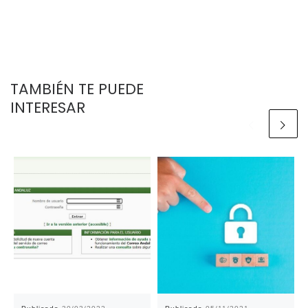
TAMBIÉN TE PUEDE
INTERESAR