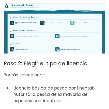
Paso 2: Elegir el tipo de licencia
Podrás seleccionar:
Licencia básica de pesca continental:
Autoriza la pesca de la mayoría de
especies continentales.