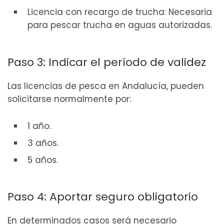
Licencia con recargo de trucha: Necesaria
para pescar trucha en aguas autorizadas.
Paso 3: Indicar el período de validez
Las licencias de pesca en Andalucía, pueden
solicitarse normalmente por:
1 año.
3 años.
5 años.
Paso 4: Aportar seguro obligatorio
En determinados casos será necesario