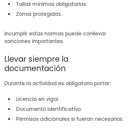
Tallas mínimas obligatorias.
Zonas protegidas.
Incumplir estas normas puede conllevar
sanciones importantes.
Llevar siempre la
documentación
Durante la actividad es obligatorio portar:
Licencia en vigor.
Documento identificativo.
Permisos adicionales si fueran necesarios.