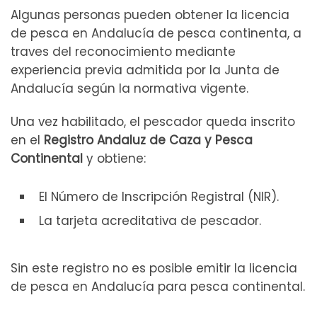
Algunas personas pueden obtener la licencia
de pesca en Andalucía de pesca continenta, a
traves del reconocimiento mediante
experiencia previa admitida por la Junta de
Andalucía según la normativa vigente.
Una vez habilitado, el pescador queda inscrito
en el
Registro Andaluz de Caza y Pesca
Continental
y obtiene:
El Número de Inscripción Registral (NIR).
La tarjeta acreditativa de pescador.
Sin este registro no es posible emitir la licencia
de pesca en Andalucía para pesca continental.