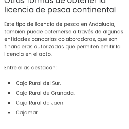
Otras formas de obtener la
licencia de pesca continental
Este tipo de licencia de pesca en Andalucía,
también puede obternerse a través de algunas
entidades bancarias colaboradoras, que son
financieras autorizadas que permiten emitir la
licencia en el acto.
Entre ellas destacan:
Caja Rural del Sur.
Caja Rural de Granada.
Caja Rural de Jaén.
Cajamar.