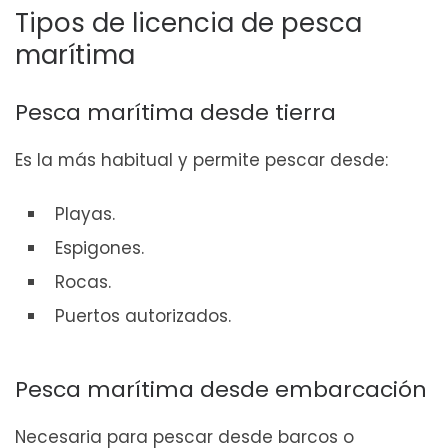
Tipos de licencia de pesca
marítima
Pesca marítima desde tierra
Es la más habitual y permite pescar desde:
Playas.
Espigones.
Rocas.
Puertos autorizados.
Pesca marítima desde embarcación
Necesaria para pescar desde barcos o