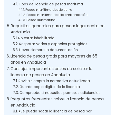
Tipos de licencia de pesca marítima
Pesca marítima desde tierra
Pesca marítima desde embarcación
Pesca submarina
Requisitos generales para pescar legalmente en
Andalucía
No estar inhabilitado
Respetar vedas y especies protegidas
Llevar siempre la documentación
Licencia de pesca gratis para mayores de 65
años en Andalucía
Consejos importantes antes de solicitar la
licencia de pesca en Andalucía
Revisa siempre la normativa actualizada
Guarda copia digital de la licencia
Comprueba si necesitas permisos adicionales
Preguntas frecuentes sobre la licencia de pesca
en Andalucía
¿Se puede sacar la licencia de pesca por