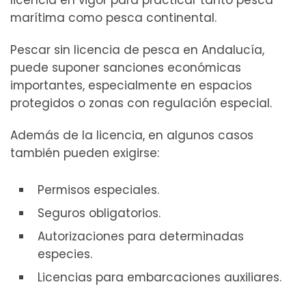
marítima como pesca continental.
Pescar sin licencia de pesca en Andalucía,
puede suponer sanciones económicas
importantes, especialmente en espacios
protegidos o zonas con regulación especial.
Además de la licencia, en algunos casos
también pueden exigirse:
Permisos especiales.
Seguros obligatorios.
Autorizaciones para determinadas
especies.
Licencias para embarcaciones auxiliares.