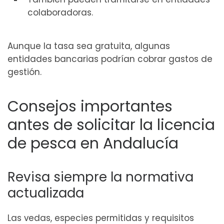
colaboradoras.
Aunque la tasa sea gratuita, algunas
entidades bancarias podrían cobrar gastos de
gestión.
Consejos importantes
antes de solicitar la licencia
de pesca en Andalucía
Revisa siempre la normativa
actualizada
Las vedas, especies permitidas y requisitos