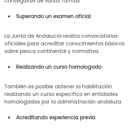
conseguirse de varias formas:
Superando un examen oficial
La Junta de Andalucía realiza convocatorias
oficiales para acreditar conocimientos básicos
sobre pesca continental y normativa.
Realizando un curso homologado
También es posible obtener la habilitación
realizando un curso específico en entidades
homologadas por la administración andaluza.
Acreditando experiencia previa