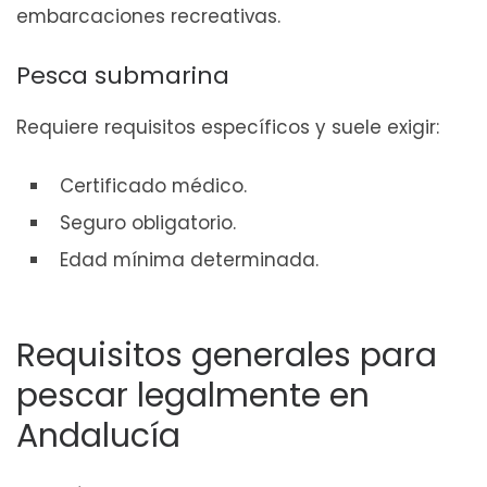
embarcaciones recreativas.
Pesca submarina
Requiere requisitos específicos y suele exigir:
Certificado médico.
Seguro obligatorio.
Edad mínima determinada.
Requisitos generales para
pescar legalmente en
Andalucía