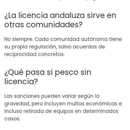
¿La licencia andaluza sirve en
otras comunidades?
No siempre. Cada comunidad autónoma tiene
su propia regulación, salvo acuerdos de
reciprocidad concretos.
¿Qué pasa si pesco sin
licencia?
Las sanciones pueden variar según la
gravedad, pero incluyen multas económicas e
incluso retirada de equipos en determinados
casos.