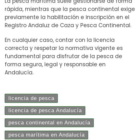
La pesca marítima suele gestionarse de forma
rápida, mientras que la pesca continental exige
previamente la habilitación e inscripción en el
Registro Andaluz de Caza y Pesca Continental.
En cualquier caso, contar con la licencia
correcta y respetar la normativa vigente es
fundamental para disfrutar de la pesca de
forma segura, legal y responsable en
Andalucía.
licencia de pesca
licencia de pesca Andalucía
pesca continental en Andalucía
pesca marítima en Andalucía