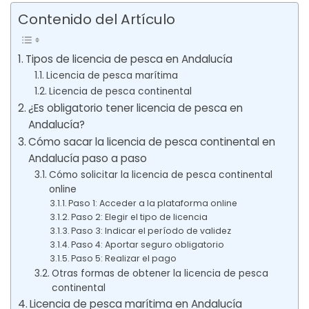
Contenido del Artículo
Tipos de licencia de pesca en Andalucía
Licencia de pesca marítima
Licencia de pesca continental
¿Es obligatorio tener licencia de pesca en
Andalucía?
Cómo sacar la licencia de pesca continental en
Andalucía paso a paso
Cómo solicitar la licencia de pesca continental
online
Paso 1: Acceder a la plataforma online
Paso 2: Elegir el tipo de licencia
Paso 3: Indicar el período de validez
Paso 4: Aportar seguro obligatorio
Paso 5: Realizar el pago
Otras formas de obtener la licencia de pesca
continental
Licencia de pesca marítima en Andalucía