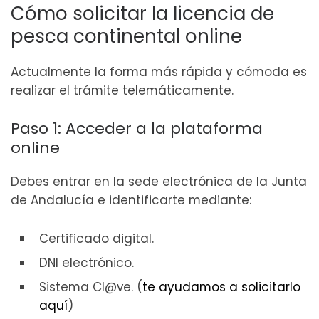
Cómo solicitar la licencia de
pesca continental online
Actualmente la forma más rápida y cómoda es
realizar el trámite telemáticamente.
Paso 1: Acceder a la plataforma
online
Debes entrar en la sede electrónica de la Junta
de Andalucía e identificarte mediante:
Certificado digital.
DNI electrónico.
Sistema Cl@ve. (
te ayudamos a solicitarlo
aquí
)