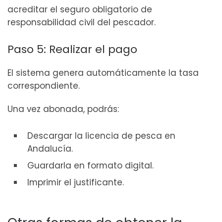
acreditar el seguro obligatorio de
responsabilidad civil del pescador.
Paso 5: Realizar el pago
El sistema genera automáticamente la tasa
correspondiente.
Una vez abonada, podrás:
Descargar la licencia de pesca en
Andalucía.
Guardarla en formato digital.
Imprimir el justificante.