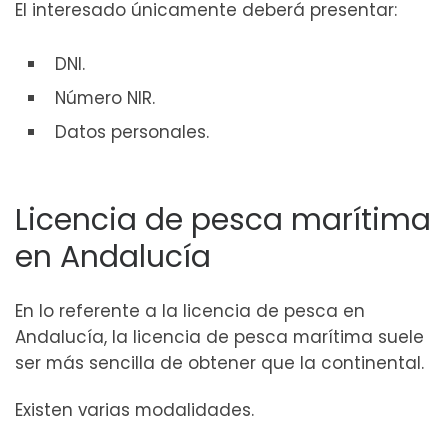
El interesado únicamente deberá presentar:
DNI.
Número NIR.
Datos personales.
Licencia de pesca marítima
en Andalucía
En lo referente a la licencia de pesca en
Andalucía, la licencia de pesca marítima suele
ser más sencilla de obtener que la continental.
Existen varias modalidades.