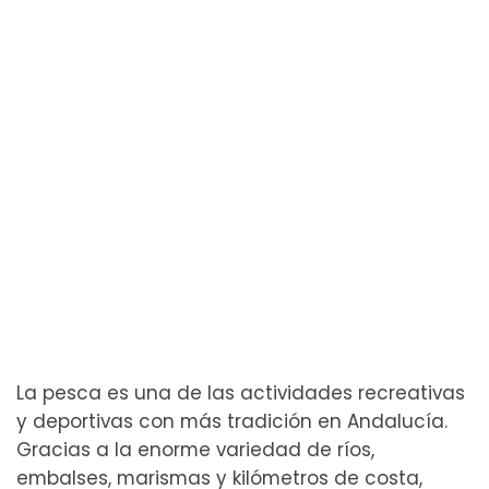
La pesca es una de las actividades recreativas
y deportivas con más tradición en Andalucía.
Gracias a la enorme variedad de ríos,
embalses, marismas y kilómetros de costa,