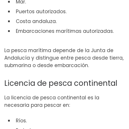
Mar.
Puertos autorizados.
Costa andaluza.
Embarcaciones marítimas autorizadas.
La pesca marítima depende de la Junta de
Andalucía y distingue entre pesca desde tierra,
submarina o desde embarcación.
Licencia de pesca continental
La licencia de pesca continental es la
necesaria para pescar en:
Ríos.