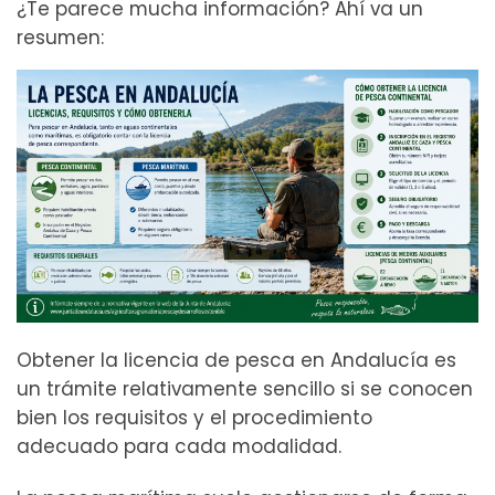
¿Te parece mucha información? Ahí va un
resumen:
Obtener la licencia de pesca en Andalucía es
un trámite relativamente sencillo si se conocen
bien los requisitos y el procedimiento
adecuado para cada modalidad.