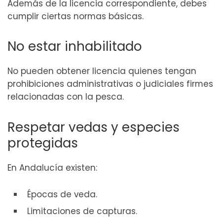
Además de la licencia correspondiente, debes
cumplir ciertas normas básicas.
No estar inhabilitado
No pueden obtener licencia quienes tengan
prohibiciones administrativas o judiciales firmes
relacionadas con la pesca.
Respetar vedas y especies
protegidas
En Andalucía existen:
Épocas de veda.
Limitaciones de capturas.