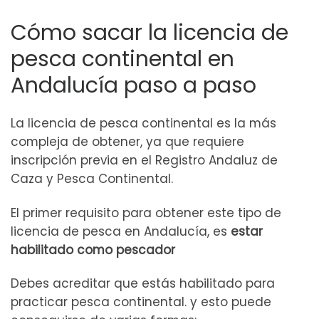
Cómo sacar la licencia de
pesca continental en
Andalucía paso a paso
La licencia de pesca continental es la más
compleja de obtener, ya que requiere
inscripción previa en el Registro Andaluz de
Caza y Pesca Continental.
El primer requisito para obtener este tipo de
licencia de pesca en Andalucía, es
estar
habilitado como pescador
Debes acreditar que estás habilitado para
practicar pesca continental. y esto puede