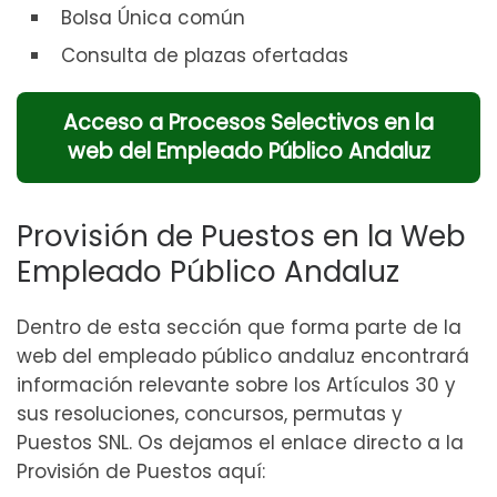
Bolsa Única común
Consulta de plazas ofertadas
Acceso a Procesos Selectivos en la
web del Empleado Público Andaluz
Provisión de Puestos en la Web
Empleado Público Andaluz
Dentro de esta sección que forma parte de la
web del empleado público andaluz encontrará
información relevante sobre los Artículos 30 y
sus resoluciones, concursos, permutas y
Puestos SNL. Os dejamos el enlace directo a la
Provisión de Puestos aquí: