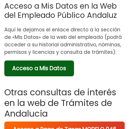
Acceso a Mis Datos en la Web
del Empleado Público Andaluz
Aquí le dejamos el enlace directo a la sección
de «Mis Datos» de la web del empleado (podrá
acceder a su historial administrativo, nóminas,
permisos y licencias y consulta de trámites):
Acceso a Mis Datos
Otras consultas de interés
en la web de Trámites de
Andalucía