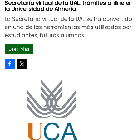
Secretaría virtual de la UAL: trámites online en
la Universidad de Almería
La Secretaría virtual de la UAL se ha convertido
en una de las herramientas más utilizadas por
estudiantes, futuros alumnos ...
Leer Más