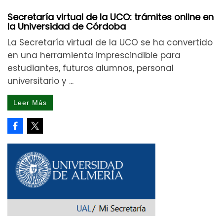
Secretaría virtual de la UCO: trámites online en
la Universidad de Córdoba
La Secretaría virtual de la UCO se ha convertido
en una herramienta imprescindible para
estudiantes, futuros alumnos, personal
universitario y ...
Leer Más