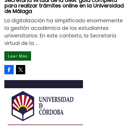
Secretaría virtual de la UMA: guía completa
para realizar trámites online en la Universidad
de Málaga
La digitalización ha simplificado enormemente
la gestión académica de los estudiantes
universitarios. En este contexto, la Secretaría
virtual de la ...
Leer Más