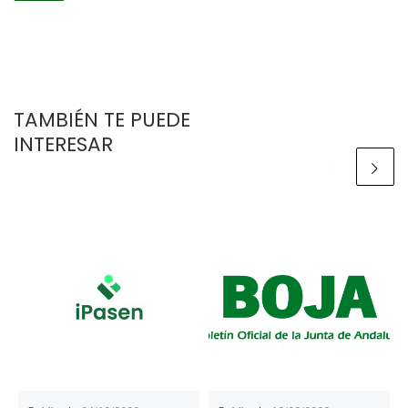
TAMBIÉN TE PUEDE
INTERESAR