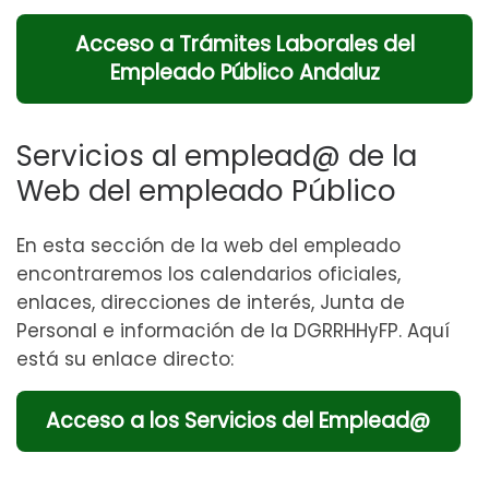
Acceso a Trámites Laborales del
Empleado Público Andaluz
Servicios al emplead@ de la
Web del empleado Público
En esta sección de la web del empleado
encontraremos los calendarios oficiales,
enlaces, direcciones de interés, Junta de
Personal e información de la DGRRHHyFP. Aquí
está su enlace directo:
Acceso a los Servicios del Emplead@