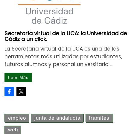
Secretaría virtual de la UCA: la Universidad de
Cádiz a un click.
La Secretaría virtual de la UCA es una de las
herramientas más utilizadas por estudiantes,
futuros alumnos y personal universitario ...
Leer Más
empleo
junta de andalucía
trámites
web