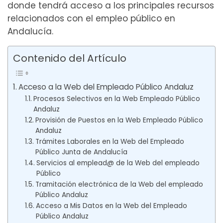
donde tendrá acceso a los principales recursos
relacionados con el empleo público en
Andalucía.
Contenido del Artículo
Acceso a la Web del Empleado Público Andaluz
Procesos Selectivos en la Web Empleado Público
Andaluz
Provisión de Puestos en la Web Empleado Público
Andaluz
Trámites Laborales en la Web del Empleado
Público Junta de Andalucía
Servicios al emplead@ de la Web del empleado
Público
Tramitación electrónica de la Web del empleado
Público Andaluz
Acceso a Mis Datos en la Web del Empleado
Público Andaluz