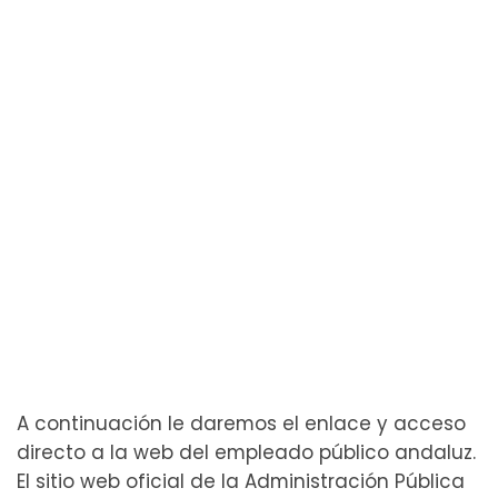
A continuación le daremos el enlace y acceso
directo a la web del empleado público andaluz.
El sitio web oficial de la Administración Pública