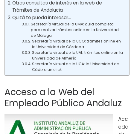
Otras consultas de interés en la web de
Trámites de Andalucía
Quizá te pueda interesar…
Secretaría virtual de la UMA: guía completa
para realizar trámites online en la Universidad
de Málaga
Secretaría virtual de la UCO: trámites online en
la Universidad de Córdoba
Secretaría virtual de la UAL: trámites online en la
Universidad de Almería
Secretaría virtual de la UCA: la Universidad de
Cádiz a un click.
Acceso a la Web del
Empleado Público Andaluz
Acc
eda