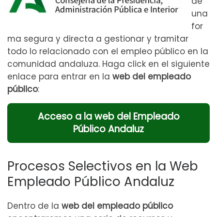
de
una
for
ma segura y directa a gestionar y tramitar
todo lo relacionado con el empleo público en la
comunidad andaluza. Haga click en el siguiente
enlace para entrar en la
web del empleado
público
:
Acceso a la web del Empleado
Público Andaluz
Procesos Selectivos en la Web
Empleado Público Andaluz
Dentro de la
web del empleado público