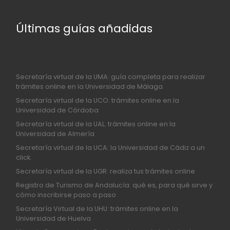
Últimas guías añadidas
Secretaría virtual de la UMA: guía completa para realizar
trámites online en la Universidad de Málaga
Secretaría virtual de la UCO: trámites online en la
Universidad de Córdoba
Secretaría virtual de la UAL: trámites online en la
Universidad de Almería
Secretaría virtual de la UCA: la Universidad de Cádiz a un
click.
Secretaría virtual de la UGR: realiza tus trámites online
Registro de Turismo de Andalucía: qué es, para qué sirve y
cómo inscribirse paso a paso
Secretaría Virtual de la UHU: trámites online en la
Universidad de Huelva