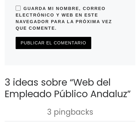
GUARDA MI NOMBRE, CORREO
ELECTRÓNICO Y WEB EN ESTE
NAVEGADOR PARA LA PRÓXIMA VEZ
QUE COMENTE.
3 ideas sobre “Web del
Empleado Público Andaluz”
3 pingbacks