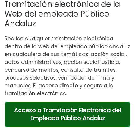
Tramitación electrónica de la
Web del empleado Público
Andaluz
Realice cualquier tramitación electrónica
dentro de la web del empleado público andaluz
en cualquiera de sus temáticas: acción social,
actos administrativos, acción social justicia,
concurso de méritos, consulta de trámites,
procesos selectivos, verificador de firma y
manuales. El acceso directo y seguro a la
tramitación electrónica:
Acceso a Tramitación Electrónica del
Empleado Público Andaluz