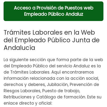
Acceso a Provisión de Puestos web
Empleado Público Andaluz
Trámites Laborales en la Web
del Empleado Público Junta de
Andalucía
La siguiente sección que forma parte de la web
del Empleado Público del servicio Andaluz es la
de Trámites Laborales. Aquí encontraremos
información relacionada con la acción social,
derechos y deberes, Jubilación, Prevención de
Riesgos Laborales, Puesto de trabajo,
Retribuciones y Catálogo de formación. Este su
enlace directo y oficial: