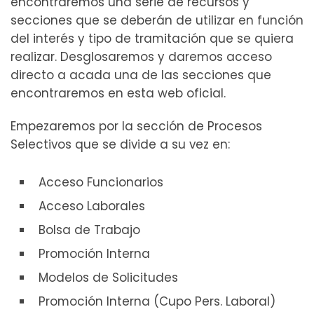
encontraremos una serie de recursos y
secciones que se deberán de utilizar en función
del interés y tipo de tramitación que se quiera
realizar. Desglosaremos y daremos acceso
directo a acada una de las secciones que
encontraremos en esta web oficial.
Empezaremos por la sección de Procesos
Selectivos que se divide a su vez en:
Acceso Funcionarios
Acceso Laborales
Bolsa de Trabajo
Promoción Interna
Modelos de Solicitudes
Promoción Interna (Cupo Pers. Laboral)