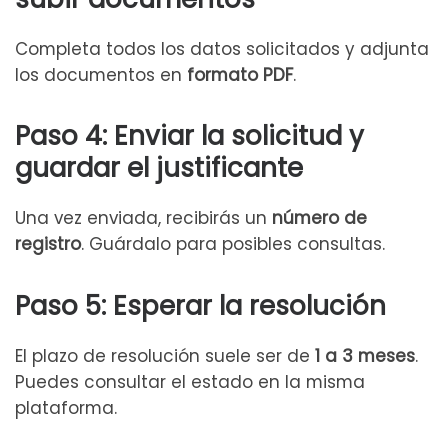
Completa todos los datos solicitados y adjunta
los documentos en
formato PDF
.
Paso 4: Enviar la solicitud y
guardar el justificante
Una vez enviada, recibirás un
número de
registro
. Guárdalo para posibles consultas.
Paso 5: Esperar la resolución
El plazo de resolución suele ser de
1 a 3 meses
.
Puedes consultar el estado en la misma
plataforma.