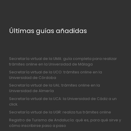
Últimas guías añadidas
Secretaría virtual de la UMA: guía completa para realizar
trámites online en la Universidad de Málaga
Secretaría virtual de la UCO: trámites online en la
Universidad de Córdoba
Secretaría virtual de la UAL: trámites online en la
Universidad de Almería
Secretaría virtual de la UCA: la Universidad de Cádiz a un
click.
Secretaría virtual de la UGR: realiza tus trámites online
Registro de Turismo de Andalucía: qué es, para qué sirve y
cómo inscribirse paso a paso