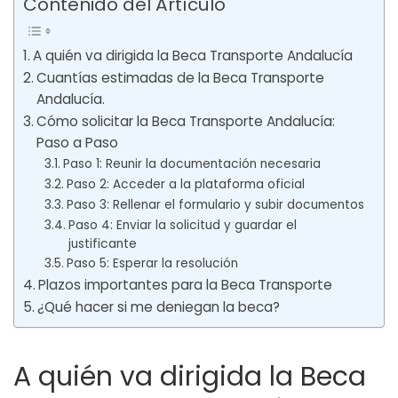
Contenido del Artículo
A quién va dirigida la Beca Transporte Andalucía
Cuantías estimadas de la Beca Transporte
Andalucía.
Cómo solicitar la Beca Transporte Andalucía:
Paso a Paso
Paso 1: Reunir la documentación necesaria
Paso 2: Acceder a la plataforma oficial
Paso 3: Rellenar el formulario y subir documentos
Paso 4: Enviar la solicitud y guardar el
justificante
Paso 5: Esperar la resolución
Plazos importantes para la Beca Transporte
¿Qué hacer si me deniegan la beca?
A quién va dirigida la Beca