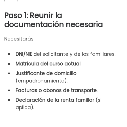
Paso 1: Reunir la
documentación necesaria
Necesitarás:
DNI/NIE
del solicitante y de los familiares.
Matrícula del curso actual
.
Justificante de domicilio
(empadronamiento).
Facturas o abonos de transporte
.
Declaración de la renta familiar
(si
aplica).