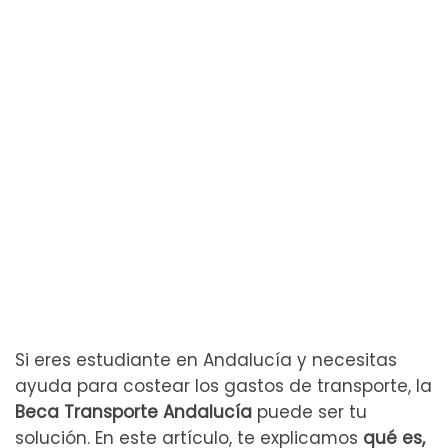
Si eres estudiante en Andalucía y necesitas
ayuda para costear los gastos de transporte, la
Beca Transporte Andalucía
puede ser tu
solución. En este artículo, te explicamos
qué es,