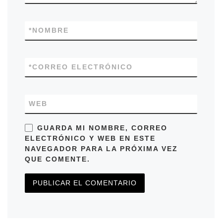
*
NOMBRE
*
CORREO ELECTRÓNICO
WEB
GUARDA MI NOMBRE, CORREO
ELECTRÓNICO Y WEB EN ESTE
NAVEGADOR PARA LA PRÓXIMA VEZ
QUE COMENTE.