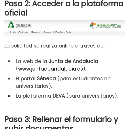
Paso 2: Acceder a la plataforma
oficial
La solicitud se realiza online a través de:
La web de la
Junta de Andalucía
(
www.juntadeandalucia.es
).
El portal
Séneca
(para estudiantes no
universitarios).
La plataforma
DEVA
(para universitarios).
Paso 3: Rellenar el formulario y
subir documentos