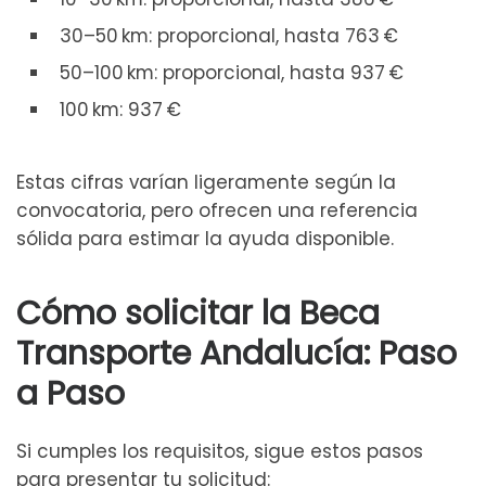
30–50 km: proporcional, hasta 763 €
50–100 km: proporcional, hasta 937 €
100 km: 937 €
Estas cifras varían ligeramente según la
convocatoria, pero ofrecen una referencia
sólida para estimar la ayuda disponible.
Cómo solicitar la Beca
Transporte Andalucía: Paso
a Paso
Si cumples los requisitos, sigue estos pasos
para presentar tu solicitud: