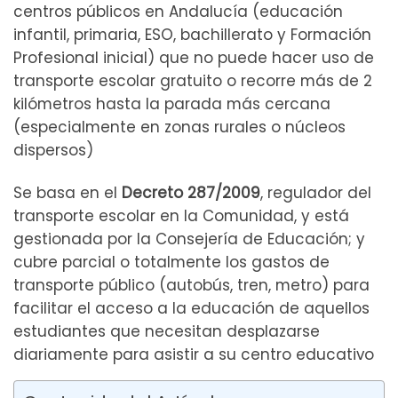
centros públicos en Andalucía (educación
infantil, primaria, ESO, bachillerato y Formación
Profesional inicial) que no puede hacer uso de
transporte escolar gratuito o recorre más de 2
kilómetros hasta la parada más cercana
(especialmente en zonas rurales o núcleos
dispersos)
Se basa en el
Decreto 287/2009
, regulador del
transporte escolar en la Comunidad, y está
gestionada por la Consejería de Educación; y
cubre parcial o totalmente los gastos de
transporte público (autobús, tren, metro) para
facilitar el acceso a la educación de aquellos
estudiantes que necesitan desplazarse
diariamente para asistir a su centro educativo