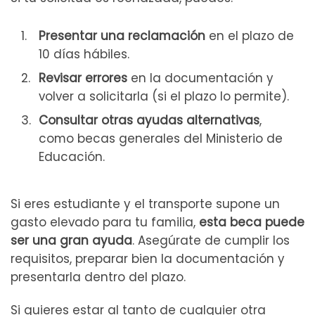
Presentar una reclamación
en el plazo de
10 días hábiles.
Revisar errores
en la documentación y
volver a solicitarla (si el plazo lo permite).
Consultar otras ayudas alternativas
,
como becas generales del Ministerio de
Educación.
Si eres estudiante y el transporte supone un
gasto elevado para tu familia,
esta beca puede
ser una gran ayuda
. Asegúrate de cumplir los
requisitos, preparar bien la documentación y
presentarla dentro del plazo.
Si quieres estar al tanto de cualquier otra