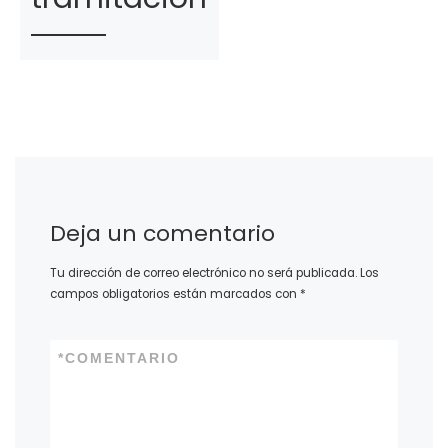
Deja un comentario
Tu dirección de correo electrónico no será publicada.
Los
campos obligatorios están marcados con
*
*
COMENTARIO