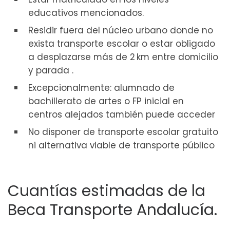
educativos mencionados.
Residir fuera del núcleo urbano donde no
exista transporte escolar o estar obligado
a desplazarse más de 2 km entre domicilio
y parada .
Excepcionalmente: alumnado de
bachillerato de artes o FP inicial en
centros alejados también puede acceder
No disponer de transporte escolar gratuito
ni alternativa viable de transporte público
Cuantías estimadas de la
Beca Transporte Andalucía.