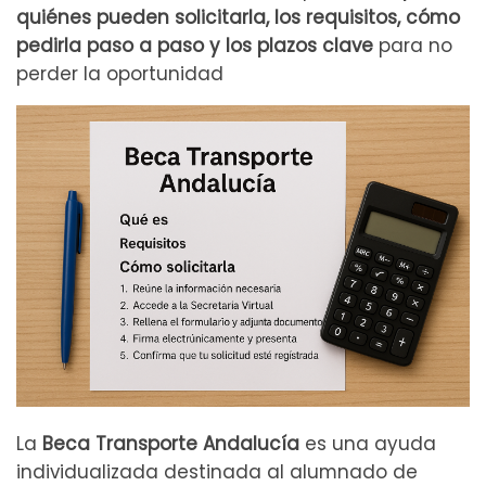
quiénes pueden solicitarla, los requisitos, cómo
pedirla paso a paso y los plazos clave
para no
perder la oportunidad
La
Beca Transporte Andalucía
es una ayuda
individualizada destinada al alumnado de