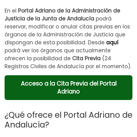
En el
Portal Adriano de la Administración de
Justicia de la Junta de Andalucía
podrá
reservar, modificar o anular citas previas en los
órganos de la Administración de Justicia que
dispongan de esta posibilidad. Desde
aquí
podrá ver los órganos que actualmente
ofrecen la posibilidad de
Cita Previa
(24
Registros Civiles de Andalucía por el momento).
Acceso a la Cita Previa del Portal
Adriano
¿Qué ofrece el Portal Adriano de
Andalucía?