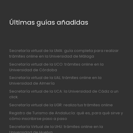
Últimas guías añadidas
Secretaría virtual de la UMA: guía completa para realizar
trámites online en la Universidad de Málaga
Secretaría virtual de la UCO: trámites online en la
Universidad de Córdoba
Secretaría virtual de la UAL: trámites online en la
Universidad de Almería
Secretaría virtual de la UCA: la Universidad de Cádiz a un
click.
Secretaría virtual de la UGR: realiza tus trámites online
Registro de Turismo de Andalucía: qué es, para qué sirve y
cómo inscribirse paso a paso
Secretaría Virtual de la UHU: trámites online en la
Universidad de Huelva