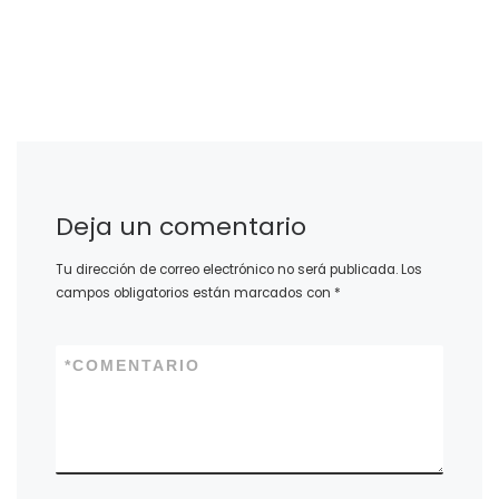
Deja un comentario
Tu dirección de correo electrónico no será publicada.
Los
campos obligatorios están marcados con
*
*
COMENTARIO