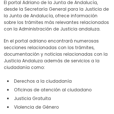
El portal Adriano de la Junta de Andalucía,
desde la Secretaría General para la Justicia de
la Junta de Andalucía, ofrece información
sobre los trámites más relevantes relacionados
con la Administración de Justicia andaluza.
En el portal adriano encontrará numerosas
secciones relacionadas con los trámites,
documentación y noticias relacionadas con la
Justicia Andaluza además de servicios a la
ciudadanía como:
Derechos a la ciudadanía
Oficinas de atención al ciudadano
Justicia Gratuita
Violencia de Género