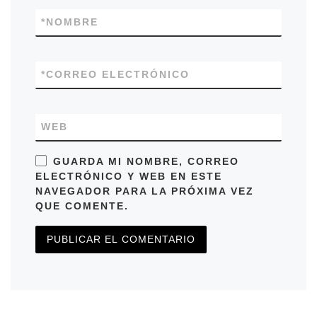
*
NOMBRE
*
CORREO ELECTRÓNICO
WEB
GUARDA MI NOMBRE, CORREO
ELECTRÓNICO Y WEB EN ESTE
NAVEGADOR PARA LA PRÓXIMA VEZ
QUE COMENTE.