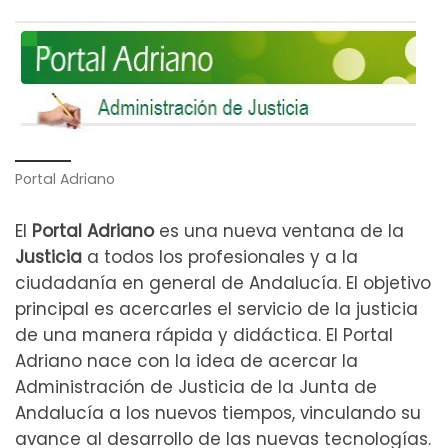
Portal Adriano
El
Portal Adriano
es una nueva ventana de la
Justicia
a todos los profesionales y a la
ciudadanía en general de Andalucía. El objetivo
principal es acercarles el servicio de la justicia
de una manera rápida y didáctica. El Portal
Adriano nace con la idea de acercar la
Administración de Justicia de la Junta de
Andalucía a los nuevos tiempos, vinculando su
avance al desarrollo de las nuevas tecnologías.