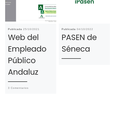
Publicada
25/10/2021
Publicada
04/10/2022
Web del
PASEN de
Empleado
Séneca
Público
Andaluz
3 Comentarios