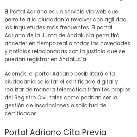
El Portal Adriano es un servicio vía web que
permite a la ciudadanía revolver con agilidad
las inquietudes más frecuentes. El portal
Adriano de la Junta de Andalucía permitirá
acceder en tiempo real a todas las novedades
y noticias relacionadas con la justicia que se
puedan registrar en Andalucía.
Además, el portal Adriano posibilitará a la
ciudadanía solicitar el certificado digital y
realizar de manera telemática trámites propios
del Registro Civil tales como podrían ser la
gestión de inscripciones o solicitud de
certificados.
Portal Adriano Cita Previa