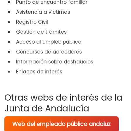
Punto de encuentro familiar
Asistencia a víctimas
Registro Civil
Gestión de trámites
Acceso al empleo público
Concursos de acreedores
Información sobre deshaucios
Enlaces de interés
Otras webs de interés de la
Junta de Andalucía
Web del empleado público andaluz