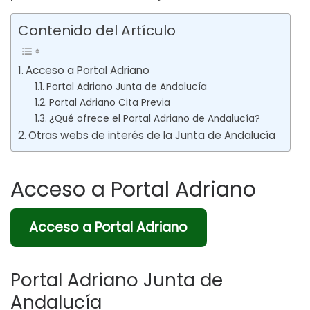
Contenido del Artículo
Acceso a Portal Adriano
Portal Adriano Junta de Andalucía
Portal Adriano Cita Previa
¿Qué ofrece el Portal Adriano de Andalucía?
Otras webs de interés de la Junta de Andalucía
Acceso a Portal Adriano
Acceso a Portal Adriano
Portal Adriano Junta de
Andalucía