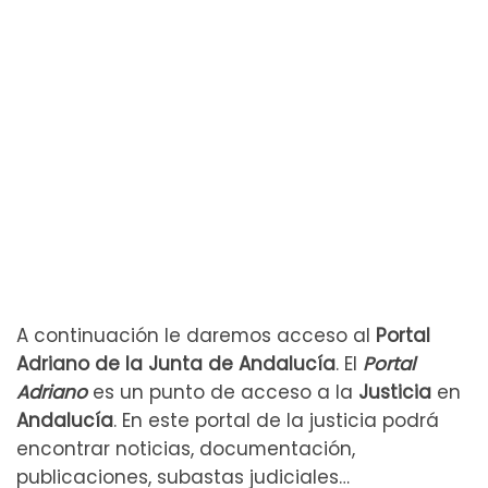
A continuación le daremos acceso al
Portal
Adriano de la Junta de Andalucía
. El
Portal
Adriano
es un punto de acceso a la
Justicia
en
Andalucía
. En este portal de la justicia podrá
encontrar noticias, documentación,
publicaciones, subastas judiciales…