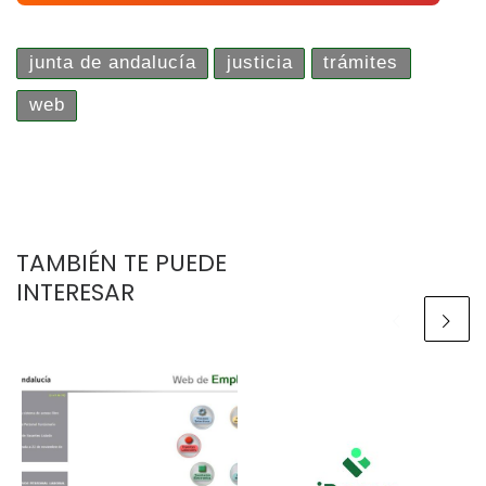
junta de andalucía
justicia
trámites
web
TAMBIÉN TE PUEDE
INTERESAR