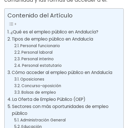
Contenido del Artículo
¿Qué es el empleo público en Andalucía?
Tipos de empleo público en Andalucía
Personal funcionario
Personal laboral
Personal interino
Personal estatutario
Cómo acceder al empleo público en Andalucía
Oposiciones
Concurso-oposición
Bolsas de empleo
La Oferta de Empleo Público (OEP)
Sectores con más oportunidades de empleo
público
Administración General
Educación