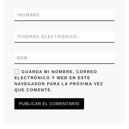
*
NOMBRE
*
CORREO ELECTRÓNICO
WEB
GUARDA MI NOMBRE, CORREO
ELECTRÓNICO Y WEB EN ESTE
NAVEGADOR PARA LA PRÓXIMA VEZ
QUE COMENTE.