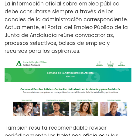
La información oficial sobre empleo público
debe consultarse siempre a través de los
canales de la administración correspondiente.
Actualmente, el Portal del Empleo Público de la
Junta de Andalucía reúne convocatorias,
procesos selectivos, bolsas de empleo y
recursos para los aspirantes.
También resulta recomendable revisar
periódicamente los
boletines oficiales
y las