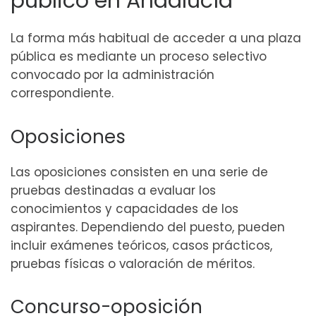
público en Andalucía
La forma más habitual de acceder a una plaza
pública es mediante un proceso selectivo
convocado por la administración
correspondiente.
Oposiciones
Las oposiciones consisten en una serie de
pruebas destinadas a evaluar los
conocimientos y capacidades de los
aspirantes. Dependiendo del puesto, pueden
incluir exámenes teóricos, casos prácticos,
pruebas físicas o valoración de méritos.
Concurso-oposición