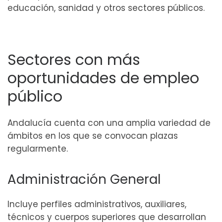
educación, sanidad y otros sectores públicos.
Sectores con más
oportunidades de empleo
público
Andalucía cuenta con una amplia variedad de
ámbitos en los que se convocan plazas
regularmente.
Administración General
Incluye perfiles administrativos, auxiliares,
técnicos y cuerpos superiores que desarrollan