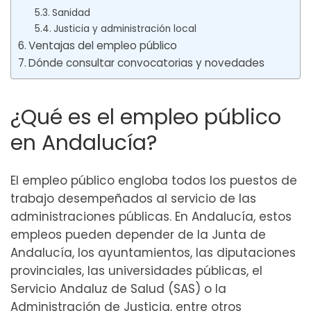
Sanidad
Justicia y administración local
Ventajas del empleo público
Dónde consultar convocatorias y novedades
¿Qué es el empleo público
en Andalucía?
El empleo público engloba todos los puestos de
trabajo desempeñados al servicio de las
administraciones públicas. En Andalucía, estos
empleos pueden depender de la Junta de
Andalucía, los ayuntamientos, las diputaciones
provinciales, las universidades públicas, el
Servicio Andaluz de Salud (SAS) o la
Administración de Justicia, entre otros