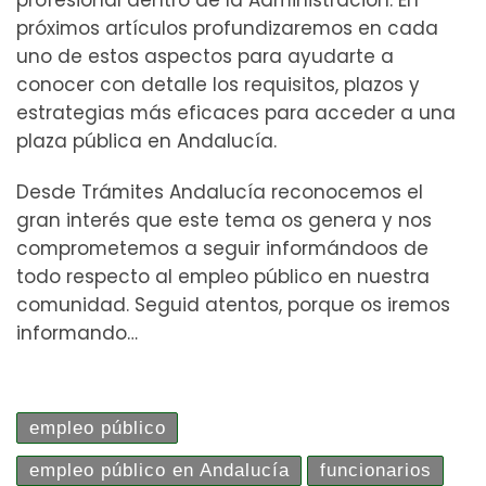
profesional dentro de la Administración. En
próximos artículos profundizaremos en cada
uno de estos aspectos para ayudarte a
conocer con detalle los requisitos, plazos y
estrategias más eficaces para acceder a una
plaza pública en Andalucía.
Desde Trámites Andalucía reconocemos el
gran interés que este tema os genera y nos
comprometemos a seguir informándoos de
todo respecto al empleo público en nuestra
comunidad. Seguid atentos, porque os iremos
informando…
empleo público
empleo público en Andalucía
funcionarios