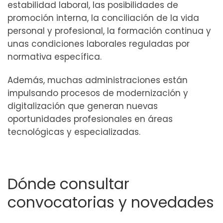
estabilidad laboral, las posibilidades de
promoción interna, la conciliación de la vida
personal y profesional, la formación continua y
unas condiciones laborales reguladas por
normativa específica.
Además, muchas administraciones están
impulsando procesos de modernización y
digitalización que generan nuevas
oportunidades profesionales en áreas
tecnológicas y especializadas.
Dónde consultar
convocatorias y novedades