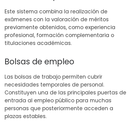
Este sistema combina la realización de
exámenes con la valoración de méritos
previamente obtenidos, como experiencia
profesional, formación complementaria o
titulaciones académicas.
Bolsas de empleo
Las bolsas de trabajo permiten cubrir
necesidades temporales de personal.
Constituyen una de las principales puertas de
entrada al empleo público para muchas
personas que posteriormente acceden a
plazas estables.