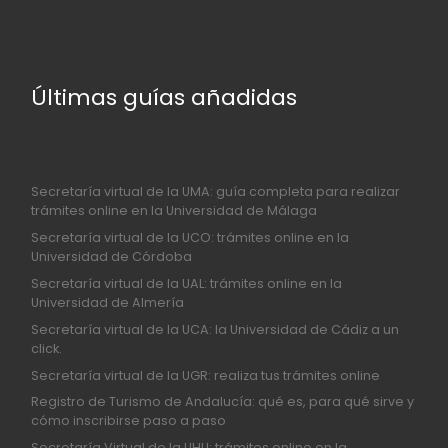
Últimas guías añadidas
Secretaría virtual de la UMA: guía completa para realizar
trámites online en la Universidad de Málaga
Secretaría virtual de la UCO: trámites online en la
Universidad de Córdoba
Secretaría virtual de la UAL: trámites online en la
Universidad de Almería
Secretaría virtual de la UCA: la Universidad de Cádiz a un
click.
Secretaría virtual de la UGR: realiza tus trámites online
Registro de Turismo de Andalucía: qué es, para qué sirve y
cómo inscribirse paso a paso
Secretaría Virtual de la UHU: trámites online en la