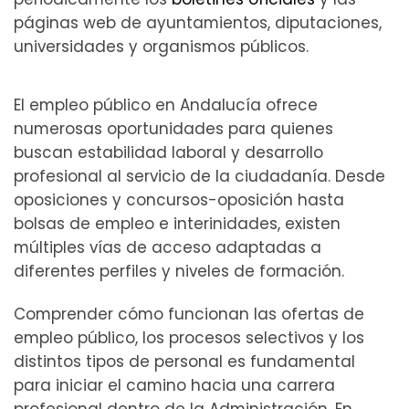
páginas web de ayuntamientos, diputaciones,
universidades y organismos públicos.
El empleo público en Andalucía ofrece
numerosas oportunidades para quienes
buscan estabilidad laboral y desarrollo
profesional al servicio de la ciudadanía. Desde
oposiciones y concursos-oposición hasta
bolsas de empleo e interinidades, existen
múltiples vías de acceso adaptadas a
diferentes perfiles y niveles de formación.
Comprender cómo funcionan las ofertas de
empleo público, los procesos selectivos y los
distintos tipos de personal es fundamental
para iniciar el camino hacia una carrera