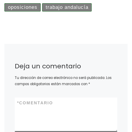
oposiciones
trabajo andalucía
Deja un comentario
Tu dirección de correo electrónico no será publicada.
Los
campos obligatorios están marcados con
*
*
COMENTARIO