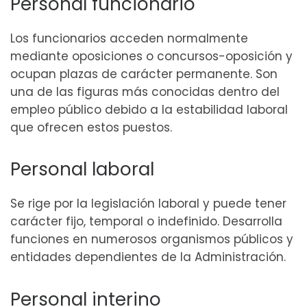
Personal funcionario
Los funcionarios acceden normalmente
mediante oposiciones o concursos-oposición y
ocupan plazas de carácter permanente. Son
una de las figuras más conocidas dentro del
empleo público debido a la estabilidad laboral
que ofrecen estos puestos.
Personal laboral
Se rige por la legislación laboral y puede tener
carácter fijo, temporal o indefinido. Desarrolla
funciones en numerosos organismos públicos y
entidades dependientes de la Administración.
Personal interino