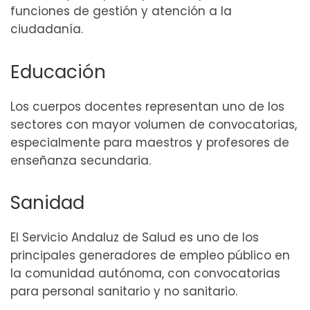
funciones de gestión y atención a la
ciudadanía.
Educación
Los cuerpos docentes representan uno de los
sectores con mayor volumen de convocatorias,
especialmente para maestros y profesores de
enseñanza secundaria.
Sanidad
El Servicio Andaluz de Salud es uno de los
principales generadores de empleo público en
la comunidad autónoma, con convocatorias
para personal sanitario y no sanitario.