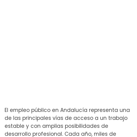
El empleo público en Andalucía representa una
de las principales vías de acceso a un trabajo
estable y con amplias posibilidades de
desarrollo profesional. Cada año, miles de