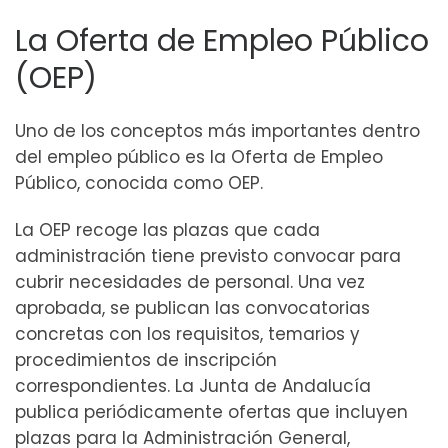
La Oferta de Empleo Público
(OEP)
Uno de los conceptos más importantes dentro
del empleo público es la Oferta de Empleo
Público, conocida como OEP.
La OEP recoge las plazas que cada
administración tiene previsto convocar para
cubrir necesidades de personal. Una vez
aprobada, se publican las convocatorias
concretas con los requisitos, temarios y
procedimientos de inscripción
correspondientes. La Junta de Andalucía
publica periódicamente ofertas que incluyen
plazas para la Administración General,