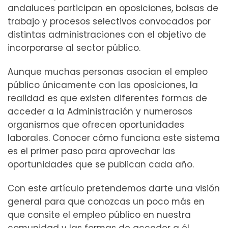
andaluces participan en oposiciones, bolsas de
trabajo y procesos selectivos convocados por
distintas administraciones con el objetivo de
incorporarse al sector público.
Aunque muchas personas asocian el empleo
público únicamente con las oposiciones, la
realidad es que existen diferentes formas de
acceder a la Administración y numerosos
organismos que ofrecen oportunidades
laborales. Conocer cómo funciona este sistema
es el primer paso para aprovechar las
oportunidades que se publican cada año.
Con este artículo pretendemos darte una visión
general para que conozcas un poco más en
que consite el empleo público en nuestra
comunidad y las formas de acceder a él.