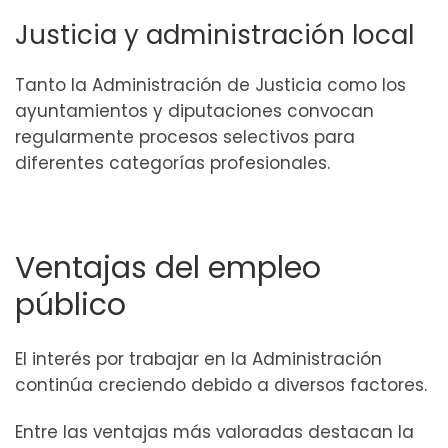
Justicia y administración local
Tanto la Administración de Justicia como los
ayuntamientos y diputaciones convocan
regularmente procesos selectivos para
diferentes categorías profesionales.
Ventajas del empleo
público
El interés por trabajar en la Administración
continúa creciendo debido a diversos factores.
Entre las ventajas más valoradas destacan la