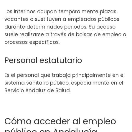
Los interinos ocupan temporalmente plazas
vacantes o sustituyen a empleados públicos
durante determinados periodos. Su acceso
suele realizarse a través de bolsas de empleo o
procesos específicos.
Personal estatutario
Es el personal que trabaja principalmente en el
sistema sanitario público, especialmente en el
Servicio Andaluz de Salud.
Cómo acceder al empleo