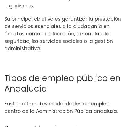
organismos.
Su principal objetivo es garantizar la prestación
de servicios esenciales a la ciudadanía en
ámbitos como la educación, la sanidad, la
seguridad, los servicios sociales o la gestión
administrativa.
Tipos de empleo público en
Andalucía
Existen diferentes modalidades de empleo
dentro de la Administración Pública andaluza.