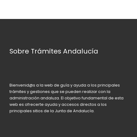
Sobre Trámites Andalucía
Bienvenid@s a la web de guía y ayuda a los principales
trámites y gestiones que se pueden realizar con la
administración andaluza. El objetivo fundamental de esta
web es ofrecerte ayuda y accesos directos a los
principales sitios de la Junta de Andalucía.