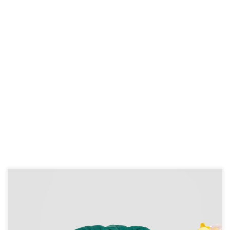
El EMPADRONAMIENTO es una prueba fehaciente de que
una persona vive en un lugar determinado. Esto será
necesario para la realización de diversos trámites, como: