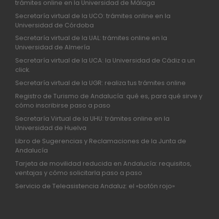
trámites online en la Universidad de Málaga
Secretaría virtual de la UCO: trámites online en la
Universidad de Córdoba
Secretaría virtual de la UAL: trámites online en la
Universidad de Almería
Secretaría virtual de la UCA: la Universidad de Cádiz a un
click.
Secretaría virtual de la UGR: realiza tus trámites online
Registro de Turismo de Andalucía: qué es, para qué sirve y
cómo inscribirse paso a paso
Secretaría Virtual de la UHU: trámites online en la
Universidad de Huelva
Libro de Sugerencias y Reclamaciones de la Junta de
Andalucía
Tarjeta de movilidad reducida en Andalucía: requisitos,
ventajas y cómo solicitarla paso a paso
Servicio de Teleasistencia Andaluz: el «botón rojo»