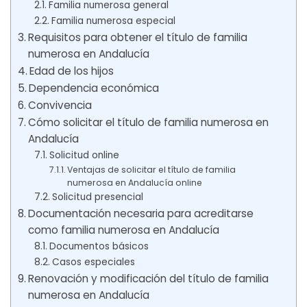
Familia numerosa general
Familia numerosa especial
Requisitos para obtener el título de familia
numerosa en Andalucía
Edad de los hijos
Dependencia económica
Convivencia
Cómo solicitar el título de familia numerosa en
Andalucía
Solicitud online
Ventajas de solicitar el título de familia
numerosa en Andalucía online
Solicitud presencial
Documentación necesaria para acreditarse
como familia numerosa en Andalucía
Documentos básicos
Casos especiales
Renovación y modificación del título de familia
numerosa en Andalucía