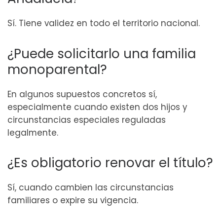
Sí. Tiene validez en todo el territorio nacional.
¿Puede solicitarlo una familia
monoparental?
En algunos supuestos concretos sí,
especialmente cuando existen dos hijos y
circunstancias especiales reguladas
legalmente.
¿Es obligatorio renovar el título?
Sí, cuando cambien las circunstancias
familiares o expire su vigencia.