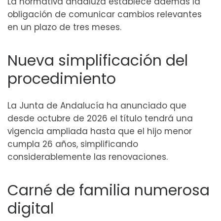
La normativa andaluza establece además la
obligación de comunicar cambios relevantes
en un plazo de tres meses.
Nueva simplificación del
procedimiento
La Junta de Andalucía ha anunciado que
desde octubre de 2026 el título tendrá una
vigencia ampliada hasta que el hijo menor
cumpla 26 años, simplificando
considerablemente las renovaciones.
Carné de familia numerosa
digital