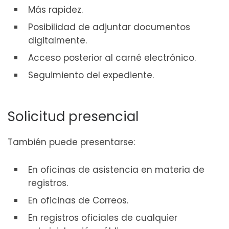
Más rapidez.
Posibilidad de adjuntar documentos
digitalmente.
Acceso posterior al carné electrónico.
Seguimiento del expediente.
Solicitud presencial
También puede presentarse:
En oficinas de asistencia en materia de
registros.
En oficinas de Correos.
En registros oficiales de cualquier