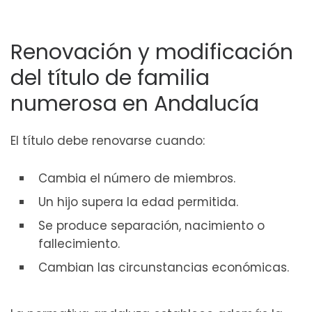
Renovación y modificación
del título de familia
numerosa en Andalucía
El título debe renovarse cuando:
Cambia el número de miembros.
Un hijo supera la edad permitida.
Se produce separación, nacimiento o
fallecimiento.
Cambian las circunstancias económicas.