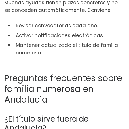
Muchas ayudas tienen plazos concretos y no
se conceden automáticamente. Conviene:
Revisar convocatorias cada año.
Activar notificaciones electrónicas.
Mantener actualizado el título de familia
numerosa.
Preguntas frecuentes sobre
familia numerosa en
Andalucía
¿El título sirve fuera de
Andalucía?