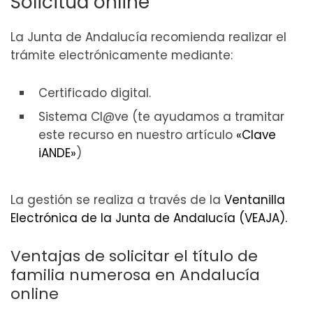
Solicitud online
La Junta de Andalucía recomienda realizar el
trámite electrónicamente mediante:
Certificado digital.
Sistema Cl@ve (te ayudamos a tramitar
este recurso en nuestro artículo
«Clave
iANDE»
)
La gestión se realiza a través de la
Ventanilla
Electrónica de la Junta de Andalucía (VEAJA).
Ventajas de solicitar el título de
familia numerosa en Andalucía
online