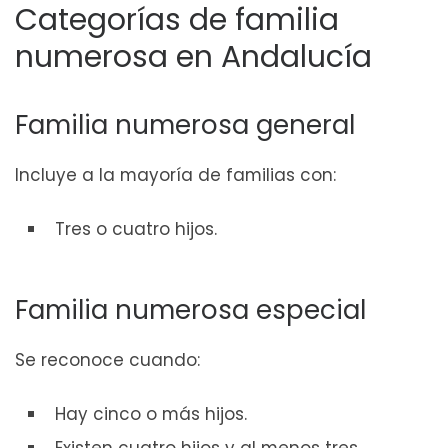
Categorías de familia
numerosa en Andalucía
Familia numerosa general
Incluye a la mayoría de familias con:
Tres o cuatro hijos.
Familia numerosa especial
Se reconoce cuando:
Hay cinco o más hijos.