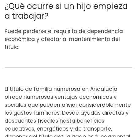
¿Qué ocurre si un hijo empieza
a trabajar?
Puede perderse el requisito de dependencia
económica y afectar al mantenimiento del
título.
El título de familia numerosa en Andalucía
ofrece numerosas ventajas económicas y
sociales que pueden aliviar considerablemente
los gastos familiares. Desde ayudas directas y
descuentos fiscales hasta beneficios
educativos, energéticos y de transporte,
disponer del título actualizado es fundamental