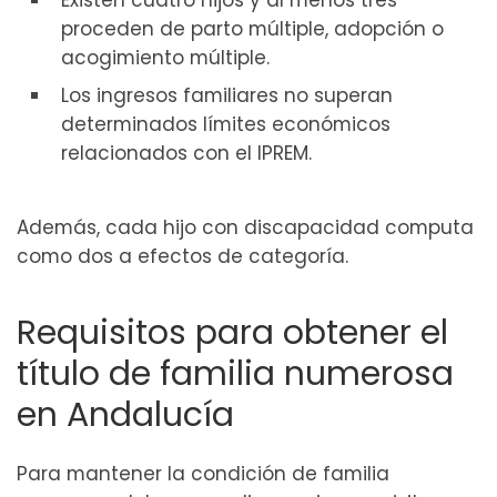
Existen cuatro hijos y al menos tres
proceden de parto múltiple, adopción o
acogimiento múltiple.
Los ingresos familiares no superan
determinados límites económicos
relacionados con el IPREM.
Además, cada hijo con discapacidad computa
como dos a efectos de categoría.
Requisitos para obtener el
título de familia numerosa
en Andalucía
Para mantener la condición de familia