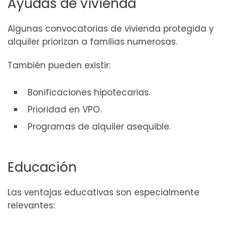
Ayudas de vivienda
Algunas convocatorias de vivienda protegida y
alquiler priorizan a familias numerosas.
También pueden existir:
Bonificaciones hipotecarias.
Prioridad en VPO.
Programas de alquiler asequible.
Educación
Las ventajas educativas son especialmente
relevantes: