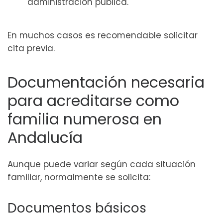
administración pública.
En muchos casos es recomendable solicitar
cita previa.
Documentación necesaria
para acreditarse como
familia numerosa en
Andalucía
Aunque puede variar según cada situación
familiar, normalmente se solicita:
Documentos básicos