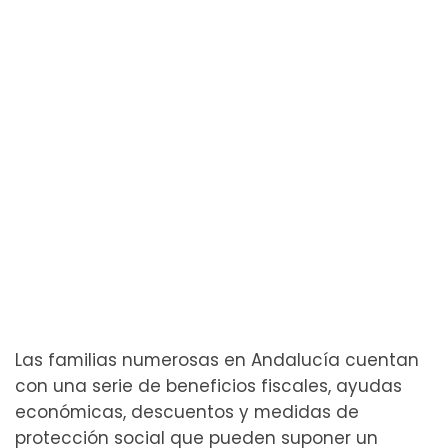
Las familias numerosas en Andalucía cuentan
con una serie de beneficios fiscales, ayudas
económicas, descuentos y medidas de
protección social que pueden suponer un