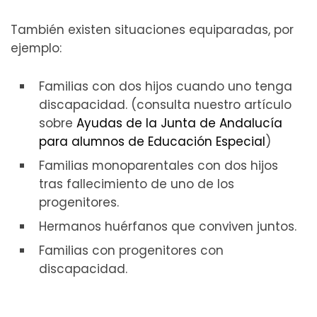
También existen situaciones equiparadas, por
ejemplo:
Familias con dos hijos cuando uno tenga
discapacidad. (consulta nuestro artículo
sobre
Ayudas de la Junta de Andalucía
para alumnos de Educación Especial
)
Familias monoparentales con dos hijos
tras fallecimiento de uno de los
progenitores.
Hermanos huérfanos que conviven juntos.
Familias con progenitores con
discapacidad.