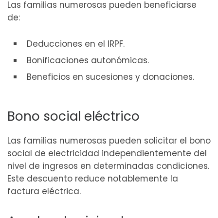
Las familias numerosas pueden beneficiarse
de:
Deducciones en el IRPF.
Bonificaciones autonómicas.
Beneficios en sucesiones y donaciones.
Bono social eléctrico
Las familias numerosas pueden solicitar el bono
social de electricidad independientemente del
nivel de ingresos en determinadas condiciones.
Este descuento reduce notablemente la
factura eléctrica.