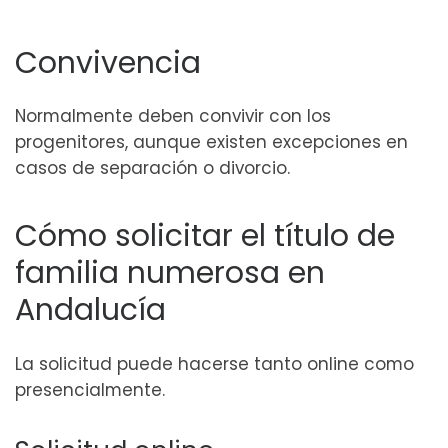
Convivencia
Normalmente deben convivir con los
progenitores, aunque existen excepciones en
casos de separación o divorcio.
Cómo solicitar el título de
familia numerosa en
Andalucía
La solicitud puede hacerse tanto online como
presencialmente.