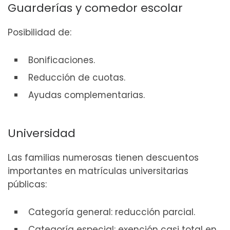
Guarderías y comedor escolar
Posibilidad de:
Bonificaciones.
Reducción de cuotas.
Ayudas complementarias.
Universidad
Las familias numerosas tienen descuentos
importantes en matrículas universitarias
públicas:
Categoría general: reducción parcial.
Categoría especial: exención casi total en