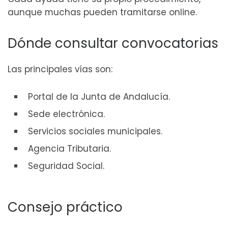
aunque muchas pueden tramitarse online.
Dónde consultar convocatorias
Las principales vías son:
Portal de la Junta de Andalucía.
Sede electrónica.
Servicios sociales municipales.
Agencia Tributaria.
Seguridad Social.
Consejo práctico