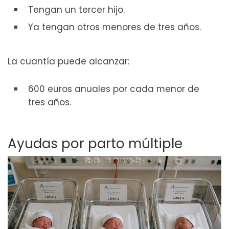
Tengan un tercer hijo.
Ya tengan otros menores de tres años.
La cuantía puede alcanzar:
600 euros anuales por cada menor de
tres años.
Ayudas por parto múltiple