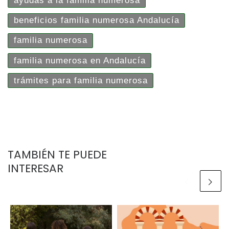
ayudas a la familia numerosa
beneficios familia numerosa Andalucía
familia numerosa
familia numerosa en Andalucía
trámites para familia numerosa
TAMBIÉN TE PUEDE
INTERESAR