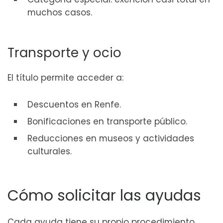
muchos casos.
Transporte y ocio
El título permite acceder a:
Descuentos en Renfe.
Bonificaciones en transporte público.
Reducciones en museos y actividades
culturales.
Cómo solicitar las ayudas
Cada ayuda tiene su propio procedimiento,