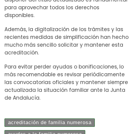
para aprovechar todos los derechos
disponibles.
Además, la digitalización de los trámites y las
recientes medidas de simplificación han hecho
mucho más sencillo solicitar y mantener esta
acreditación.
Para evitar perder ayudas o bonificaciones, lo
más recomendable es revisar periódicamente
las convocatorias oficiales y mantener siempre
actualizada la situación familiar ante la Junta
de Andalucía.
acreditación de familia numerosa