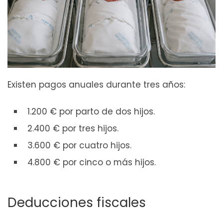
Existen pagos anuales durante tres años:
1.200 € por parto de dos hijos.
2.400 € por tres hijos.
3.600 € por cuatro hijos.
4.800 € por cinco o más hijos.
Deducciones fiscales