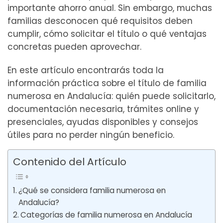
importante ahorro anual. Sin embargo, muchas
familias desconocen qué requisitos deben
cumplir, cómo solicitar el título o qué ventajas
concretas pueden aprovechar.
En este artículo encontrarás toda la
información práctica sobre el título de familia
numerosa en Andalucía: quién puede solicitarlo,
documentación necesaria, trámites online y
presenciales, ayudas disponibles y consejos
útiles para no perder ningún beneficio.
Contenido del Artículo
¿Qué se considera familia numerosa en
Andalucía?
Categorías de familia numerosa en Andalucía