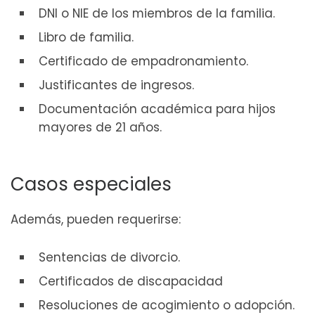
DNI o NIE de los miembros de la familia.
Libro de familia.
Certificado de empadronamiento.
Justificantes de ingresos.
Documentación académica para hijos
mayores de 21 años.
Casos especiales
Además, pueden requerirse:
Sentencias de divorcio.
Certificados de discapacidad
Resoluciones de acogimiento o adopción.