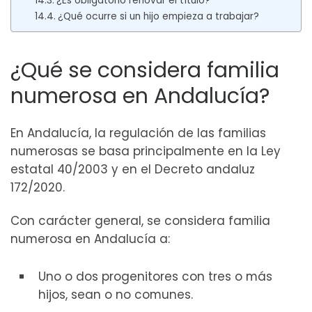
¿Es obligatorio renovar el título?
¿Qué ocurre si un hijo empieza a trabajar?
¿Qué se considera familia
numerosa en Andalucía?
En Andalucía, la regulación de las familias
numerosas se basa principalmente en la Ley
estatal 40/2003 y en el Decreto andaluz
172/2020.
Con carácter general, se considera familia
numerosa en Andalucía a:
Uno o dos progenitores con tres o más
hijos, sean o no comunes.