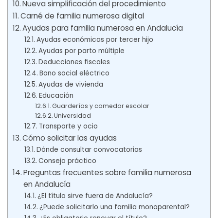
Nueva simplificación del procedimiento
Carné de familia numerosa digital
Ayudas para familia numerosa en Andalucía
Ayudas económicas por tercer hijo
Ayudas por parto múltiple
Deducciones fiscales
Bono social eléctrico
Ayudas de vivienda
Educación
Guarderías y comedor escolar
Universidad
Transporte y ocio
Cómo solicitar las ayudas
Dónde consultar convocatorias
Consejo práctico
Preguntas frecuentes sobre familia numerosa
en Andalucía
¿El título sirve fuera de Andalucía?
¿Puede solicitarlo una familia monoparental?