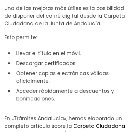
Una de las mejoras más útiles es la posibilidad
de disponer del carné digital desde la Carpeta
Ciudadana de la Junta de Andalucía.
Esto permite:
Llevar el título en el móvil.
Descargar certificados.
Obtener copias electrónicas válidas
oficialmente.
Acceder rápidamente a descuentos y
bonificaciones.
En «Trámites Andalucía», hemos elaborado un
completo artículo sobre la
Carpeta Ciudadana