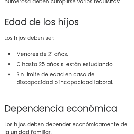
numerosa deben cumplirse varios requisitos:
Edad de los hijos
Los hijos deben ser:
Menores de 21 años.
O hasta 25 años si están estudiando.
Sin límite de edad en caso de
discapacidad o incapacidad laboral.
Dependencia económica
Los hijos deben depender económicamente de
la unidad familiar.