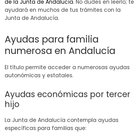
de la Junta de Andalucía
. No dudes en leerlo; te
ayudará en muchos de tus trámites con la
Junta de Andalucía.
Ayudas para familia
numerosa en Andalucía
El título permite acceder a numerosas ayudas
autonómicas y estatales.
Ayudas económicas por tercer
hijo
La Junta de Andalucía contempla ayudas
específicas para familias que: