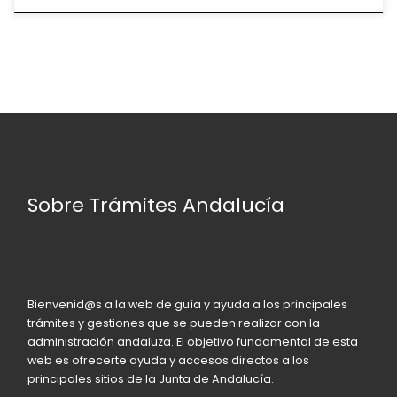
Sobre Trámites Andalucía
Bienvenid@s a la web de guía y ayuda a los principales
trámites y gestiones que se pueden realizar con la
administración andaluza. El objetivo fundamental de esta
web es ofrecerte ayuda y accesos directos a los
principales sitios de la Junta de Andalucía.