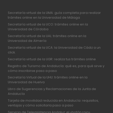
Secretaría virtual de la UMA: guía completa para realizar
trámites online en la Universidad de Málaga
Secretaría virtual de la UCO: trámites online en la
Universidad de Córdoba
Secretaría virtual de la UAL: trámites online en la
Universidad de Almería
Secretaría virtual de la UCA: la Universidad de Cádiz a un
click.
Secretaría virtual de la UGR: realiza tus trámites online
Registro de Turismo de Andalucía: qué es, para qué sirve y
cómo inscribirse paso a paso
Secretaría Virtual de la UHU: trámites online en la
Universidad de Huelva
Libro de Sugerencias y Reclamaciones de la Junta de
Andalucía
Tarjeta de movilidad reducida en Andalucía: requisitos,
ventajas y cómo solicitarla paso a paso
Servicio de Teleasistencia Andaluz: el «botón rojo»