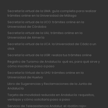
Secretaría virtual de la UMA: guía completa para realizar
trámites online en la Universidad de Málaga
Secretaría virtual de la UCO: trámites online en la
Universidad de Córdoba
Secretaría virtual de la UAL: trámites online en la
Universidad de Almería
Secretaría virtual de la UCA: la Universidad de Cádiz a un
click.
Secretaría virtual de la UGR: realiza tus trámites online
Registro de Turismo de Andalucía: qué es, para qué sirve y
cómo inscribirse paso a paso
Secretaría Virtual de la UHU: trámites online en la
Universidad de Huelva
Libro de Sugerencias y Reclamaciones de la Junta de
Andalucía
Tarjeta de movilidad reducida en Andalucía: requisitos,
ventajas y cómo solicitarla paso a paso
Servicio de Teleasistencia Andaluz: el «botón rojo»