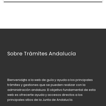
Sobre Trámites Andalucía
Bienvenid@s a la web de guía y ayuda a los principales
trámites y gestiones que se pueden realizar con la
administración andaluza. El objetivo fundamental de esta
web es ofrecerte ayuda y accesos directos a los
principales sitios de la Junta de Andalucía.