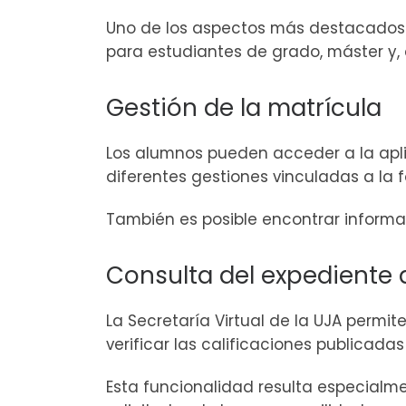
Uno de los aspectos más destacados d
para estudiantes de grado, máster y,
Gestión de la matrícula
Los alumnos pueden acceder a la aplic
diferentes gestiones vinculadas a la 
También es posible encontrar inform
Consulta del expediente
La Secretaría Virtual de la UJA permi
verificar las calificaciones publicadas
Esta funcionalidad resulta especialm