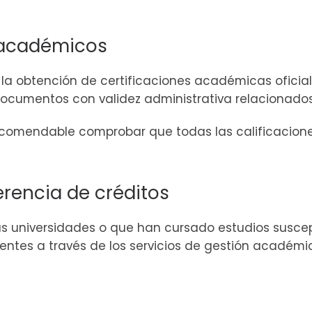
s académicos
s la obtención de certificaciones académicas oficial
documentos con validez administrativa relacionados
 recomendable comprobar que todas las calificacione
rencia de créditos
as universidades o que han cursado estudios susce
entes a través de los servicios de gestión académic