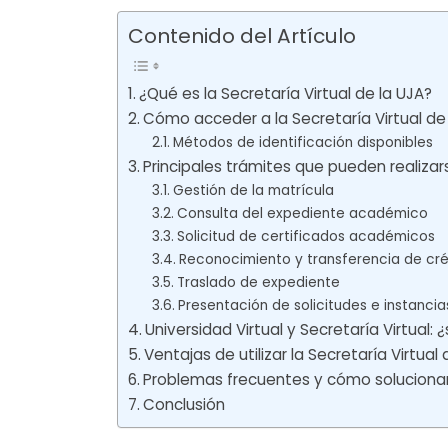
Contenido del Artículo
¿Qué es la Secretaría Virtual de la UJA?
Cómo acceder a la Secretaría Virtual de
Métodos de identificación disponibles
Principales trámites que pueden realizars
Gestión de la matrícula
Consulta del expediente académico
Solicitud de certificados académicos
Reconocimiento y transferencia de cré
Traslado de expediente
Presentación de solicitudes e instancia
Universidad Virtual y Secretaría Virtual:
Ventajas de utilizar la Secretaría Virtual 
Problemas frecuentes y cómo solucionar
Conclusión