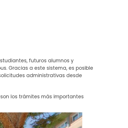
estudiantes, futuros alumnos y
s. Gracias a este sistema, es posible
 solicitudes administrativas desde
s son los trámites más importantes