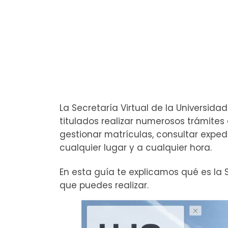
La Secretaría Virtual de la Universid
titulados realizar numerosos trámite
gestionar matrículas, consultar expedi
cualquier lugar y a cualquier hora.
En esta guía te explicamos qué es la 
que puedes realizar.