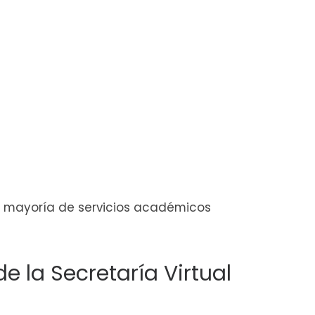
la mayoría de servicios académicos
e la Secretaría Virtual