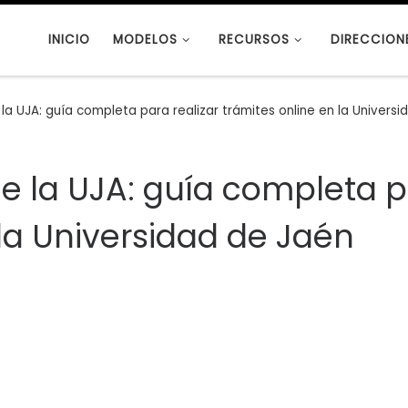
INICIO
MODELOS
RECURSOS
DIRECCION
 la UJA: guía completa para realizar trámites online en la Univers
de la UJA: guía completa p
 la Universidad de Jaén