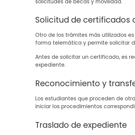
solicitudes de becas y movilidad.
Solicitud de certificado
Otro de los trámites más utilizados e
forma telemática y permite solicitar 
Antes de solicitar un certificado, es
expediente.
Reconocimiento y transfe
Los estudiantes que proceden de otr
iniciar los procedimientos correspondi
Traslado de expediente