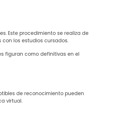
es. Este procedimiento se realiza de
 con los estudios cursados.
s figuran como definitivas en el
ptibles de reconocimiento pueden
a virtual.