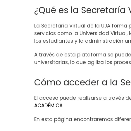
¿Qué es la Secretaría 
La Secretaría Virtual de la UJA forma
servicios como la Universidad Virtual, 
los estudiantes y la administración u
A través de esta plataforma se puede
universitarias, lo que agiliza los pro
Cómo acceder a la Sec
El acceso puede realizarse a través de
ACADÉMICA
En esta página encontraremos diferent